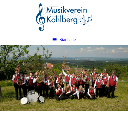
Startseite