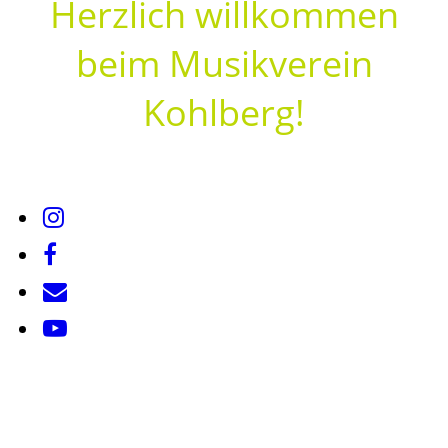
Herzlich willkommen
beim Musikverein
Kohlberg!