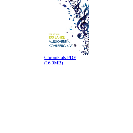
Chronik als PDF
(16,9MB)