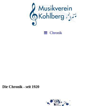
Chronik
Die Chronik - seit 1920