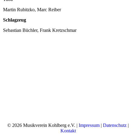
Martin Rubitzko, Marc Reiber
Schlagzeug
Sebastian Büchler, Frank Kretzschmar
© 2026 Musikverein Kohlberg e.V. |
Impressum
|
Datenschutz
|
Kontakt